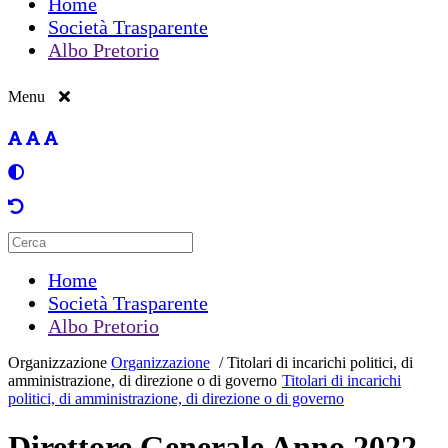
Home
Società Trasparente
Albo Pretorio
Menu
Home
Società Trasparente
Albo Pretorio
Organizzazione
Organizzazione
/
Titolari di incarichi politici, di
amministrazione, di direzione o di governo
Titolari di incarichi
politici, di amministrazione, di direzione o di governo
Direttore Generale Anno 2022-