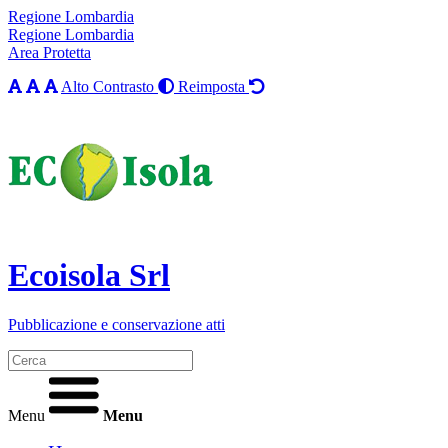
Regione Lombardia
Regione Lombardia
Area Protetta
Alto Contrasto
Reimposta
Ecoisola Srl
Pubblicazione e conservazione atti
Menu
Menu